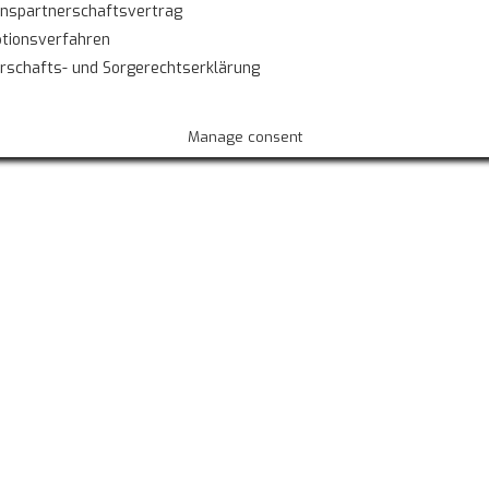
nspartnerschaftsvertrag
tionsverfahren
rschafts- und Sorgerechtserklärung
Manage consent