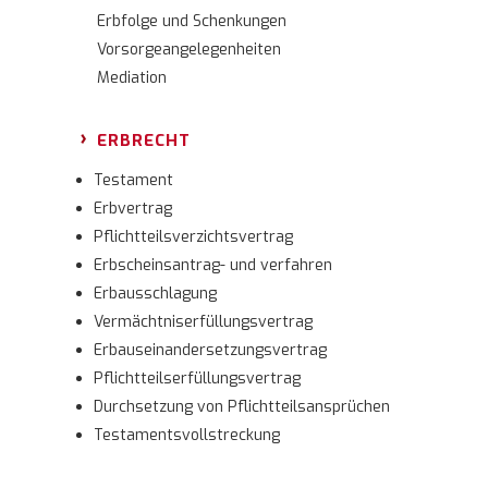
Erbfolge und Schenkungen
Vorsorgeangelegenheiten
Mediation
ERBRECHT
Testament
Erbvertrag
Pflichtteilsverzichtsvertrag
Erbscheinsantrag- und verfahren
Erbausschlagung
Vermächtniserfüllungsvertrag
Erbauseinandersetzungsvertrag
Pflichtteilserfüllungsvertrag
Durchsetzung von Pflichtteilsansprüchen
Testamentsvollstreckung