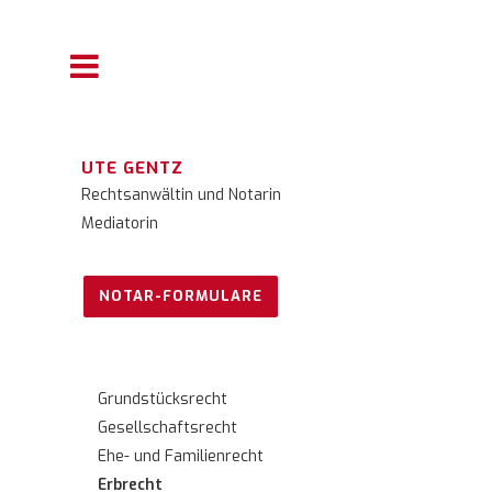
UTE GENTZ
Rechtsanwältin und Notarin
Mediatorin
NOTAR-FORMULARE
Grundstücksrecht
Gesellschaftsrecht
Ehe- und Familienrecht
Erbrecht